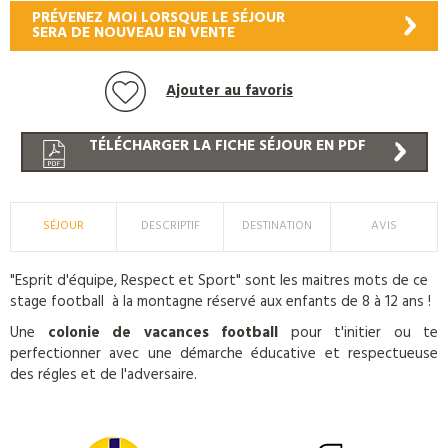
PRÉVENEZ MOI LORSQUE LE SÉJOUR
SERA DE NOUVEAU EN VENTE
Ajouter au favoris
TÉLÉCHARGER LA FICHE SÉJOUR EN PDF
SÉJOUR
DESCRIPTIF
DESTINATION
AVIS
"Esprit d'équipe, Respect et Sport" sont les maitres mots de ce
stage football à la montagne réservé aux enfants de 8 à 12 ans !
Une
colonie de vacances football
pour t'initier ou te
perfectionner avec une démarche éducative et respectueuse
des régles et de l'adversaire.