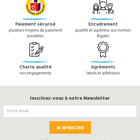
Paiement sécurisé
Encadrement
plusieurs moyens de paiement
qualifié et supérieur aux normes
possibles
légales
Charte qualité
Agréments
nos engagements
labels et adhésions
Inscrivez-vous à notre Newsletter
JE M'INSCRIS