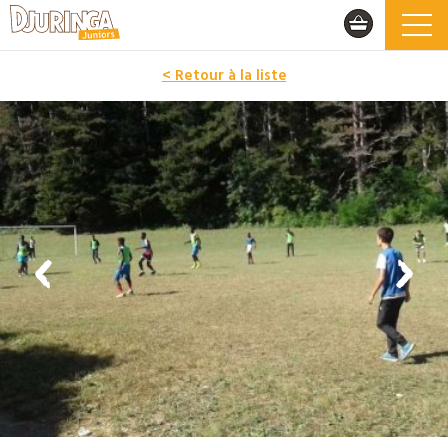
< Retour à la liste
PROMO