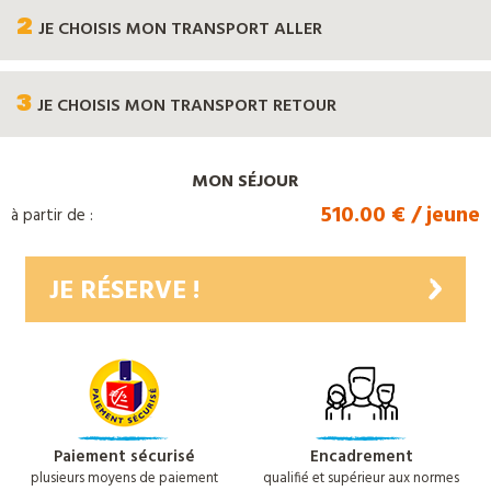
2
JE CHOISIS
MON TRANSPORT ALLER
3
JE CHOISIS
MON TRANSPORT RETOUR
MON SÉJOUR
510.00 € / jeune
à partir de :
JE RÉSERVE !
Paiement sécurisé
Encadrement
plusieurs moyens de paiement
qualifié et supérieur aux normes