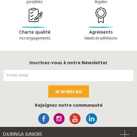
possibles
légales
Charte qualité
Agréments
nos engagements
labels et adhésions
Inscrivez-vous à notre Newsletter
JE M'INSCRIS
Rejoignez notre communauté
DJURINGA JUNIORS