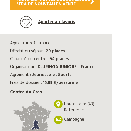
SERA DE NOUVEAU EN VENTE
Ajouter au favoris
Ages :
De 6 à 10 ans
Effectif du séjour :
20 places
Capacité du centre :
94 places
Organisateur :
DJURINGA JUNIORS - France
Agrément :
Jeunesse et Sports
Frais de dossier :
15.89 €/personne
Centre du Cros
Haute-Loire (43)
Retournac
Campagne