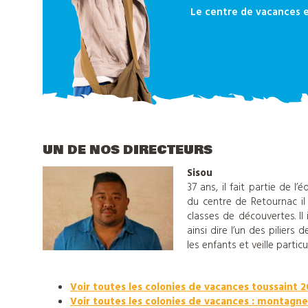
Le centre de vacances e
UN DE NOS DIRECTEURS
Sisou
37 ans, il fait partie de 
du centre de Retournac il 
classes de découvertes. Il 
ainsi dire l’un des piliers
les enfants et veille partic
Voir toutes les colonies de vacances toussaint 
Voir toutes les colonies de vacances : montagne